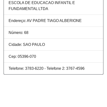
ESCOLA DE EDUCACAO INFANTIL E
FUNDAMENTAL LTDA
Endereço: AV PADRE TIAGO ALBERIONE
Número: 68
Cidade: SAO PAULO
Cep: 05396-070
Telefone: 3783-6220 - Telefone 2: 3767-4596