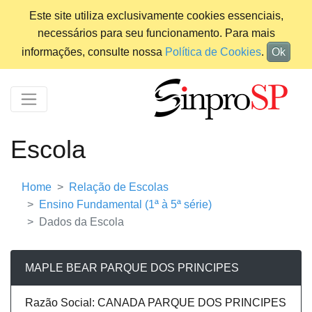
Este site utiliza exclusivamente cookies essenciais,
necessários para seu funcionamento. Para mais
informações, consulte nossa
Política de Cookies
.
Ok
Escola
Home
Relação de Escolas
Ensino Fundamental (1ª à 5ª série)
Dados da Escola
MAPLE BEAR PARQUE DOS PRINCIPES
Razão Social: CANADA PARQUE DOS PRINCIPES