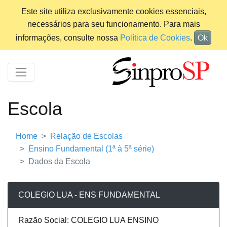
Este site utiliza exclusivamente cookies essenciais,
necessários para seu funcionamento. Para mais
informações, consulte nossa
Política de Cookies
.
Ok
Escola
Home
Relação de Escolas
Ensino Fundamental (1ª à 5ª série)
Dados da Escola
COLEGIO LUA - ENS FUNDAMENTAL
Razão Social: COLEGIO LUA ENSINO