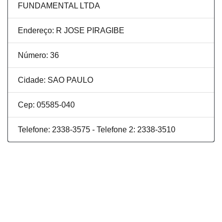
FUNDAMENTAL LTDA
Endereço: R JOSE PIRAGIBE
Número: 36
Cidade: SAO PAULO
Cep: 05585-040
Telefone: 2338-3575 - Telefone 2: 2338-3510