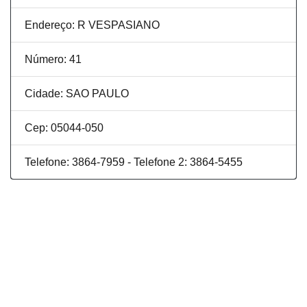
Endereço: R VESPASIANO
Número: 41
Cidade: SAO PAULO
Cep: 05044-050
Telefone: 3864-7959 - Telefone 2: 3864-5455