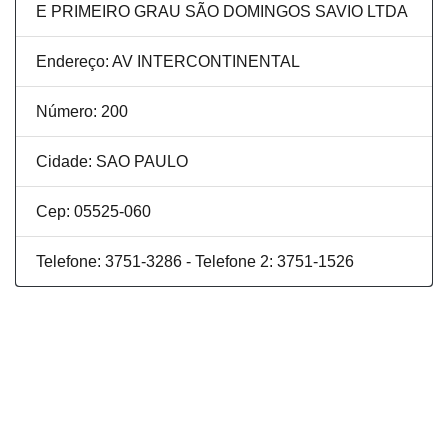
E PRIMEIRO GRAU SÃO DOMINGOS SAVIO LTDA
Endereço: AV INTERCONTINENTAL
Número: 200
Cidade: SAO PAULO
Cep: 05525-060
Telefone: 3751-3286 - Telefone 2: 3751-1526