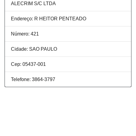
ALECRIM S/C LTDA
Endereço: R HEITOR PENTEADO
Número: 421
Cidade: SAO PAULO
Cep: 05437-001
Telefone: 3864-3797