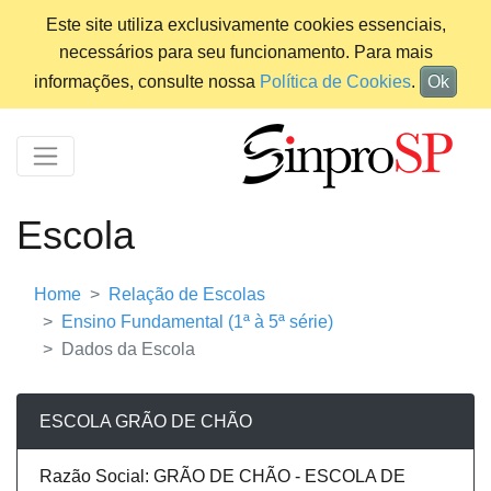
Este site utiliza exclusivamente cookies essenciais,
necessários para seu funcionamento. Para mais
informações, consulte nossa
Política de Cookies
.
Ok
Escola
Home
Relação de Escolas
Ensino Fundamental (1ª à 5ª série)
Dados da Escola
ESCOLA GRÃO DE CHÃO
Razão Social: GRÃO DE CHÃO - ESCOLA DE