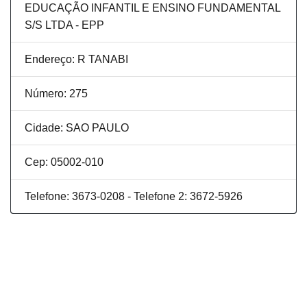
EDUCAÇÃO INFANTIL E ENSINO FUNDAMENTAL
S/S LTDA - EPP
Endereço: R TANABI
Número: 275
Cidade: SAO PAULO
Cep: 05002-010
Telefone: 3673-0208 - Telefone 2: 3672-5926