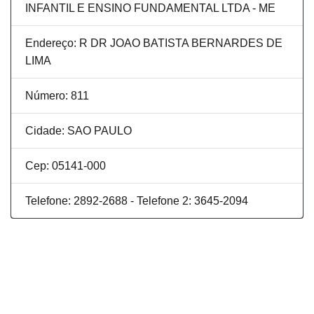
INFANTIL E ENSINO FUNDAMENTAL LTDA - ME
Endereço: R DR JOAO BATISTA BERNARDES DE
LIMA
Número: 811
Cidade: SAO PAULO
Cep: 05141-000
Telefone: 2892-2688 - Telefone 2: 3645-2094