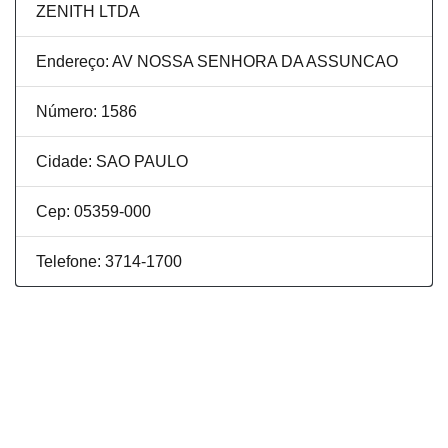
ZENITH LTDA
Endereço: AV NOSSA SENHORA DA ASSUNCAO
Número: 1586
Cidade: SAO PAULO
Cep: 05359-000
Telefone: 3714-1700