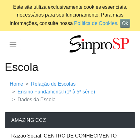
Este site utiliza exclusivamente cookies essenciais,
necessários para seu funcionamento. Para mais
informações, consulte nossa
Política de Cookies
.
Ok
Escola
Home
Relação de Escolas
Ensino Fundamental (1ª à 5ª série)
Dados da Escola
AMAZING CCZ
Razão Social: CENTRO DE CONHECIMENTO