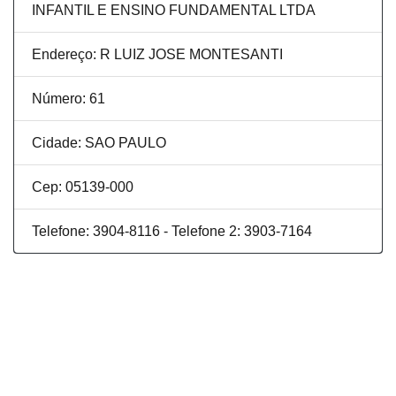
INFANTIL E ENSINO FUNDAMENTAL LTDA
Endereço: R LUIZ JOSE MONTESANTI
Número: 61
Cidade: SAO PAULO
Cep: 05139-000
Telefone: 3904-8116 - Telefone 2: 3903-7164