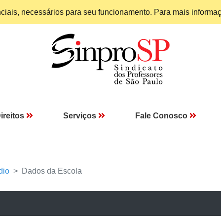
enciais, necessários para seu funcionamento. Para mais informa
ireitos
Serviços
Fale Conosco
dio
Dados da Escola