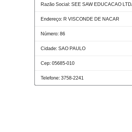
Razão Social: SEE SAW EDUCACAO LTD
Endereço: R VISCONDE DE NACAR
Número: 86
Cidade: SAO PAULO
Cep: 05685-010
Telefone: 3758-2241