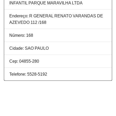
INFANTIL PARQUE MARAVILHA LTDA
Endereço: R GENERAL RENATO VARANDAS DE
AZEVEDO 112 /168
Número: 168
Cidade: SAO PAULO
Cep: 04855-280
Telefone: 5528-5192