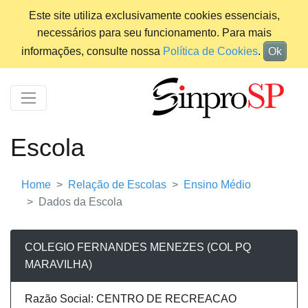
Este site utiliza exclusivamente cookies essenciais,
necessários para seu funcionamento. Para mais
informações, consulte nossa
Política de Cookies
.
Ok
Escola
Home
Relação de Escolas
Ensino Médio
Dados da Escola
COLEGIO FERNANDES MENEZES (COL PQ
MARAVILHA)
Razão Social: CENTRO DE RECREACAO