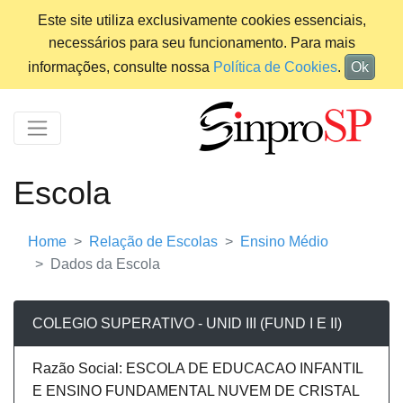
Este site utiliza exclusivamente cookies essenciais,
necessários para seu funcionamento. Para mais
informações, consulte nossa
Política de Cookies
.
Ok
Escola
Home
Relação de Escolas
Ensino Médio
Dados da Escola
COLEGIO SUPERATIVO - UNID III (FUND I E II)
Razão Social: ESCOLA DE EDUCACAO INFANTIL
E ENSINO FUNDAMENTAL NUVEM DE CRISTAL