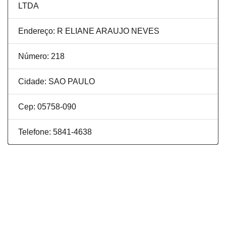
LTDA
Endereço: R ELIANE ARAUJO NEVES
Número: 218
Cidade: SAO PAULO
Cep: 05758-090
Telefone: 5841-4638