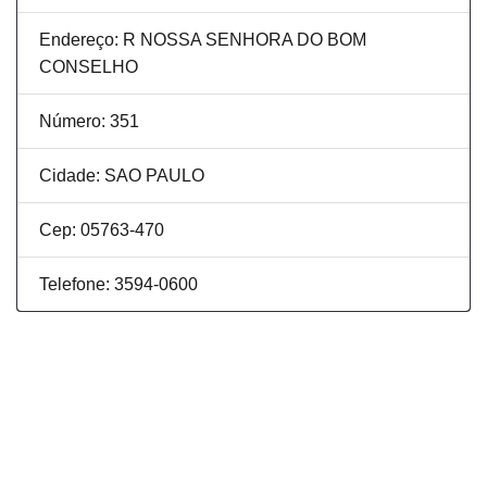
Endereço: R NOSSA SENHORA DO BOM
CONSELHO
Número: 351
Cidade: SAO PAULO
Cep: 05763-470
Telefone: 3594-0600