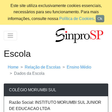
Este site utiliza exclusivamente cookies essenciais,
necessários para seu funcionamento. Para mais
informações, consulte nossa
Política de Cookies
.
Ok
Escola
Home
Relação de Escolas
Ensino Médio
Dados da Escola
COLÉGIO MORUMBI SUL
Razão Social: INSTITUTO MORUMBI SUL JUNIOR
DE EDUCACAO LTDA