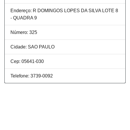
Endereço: R DOMINGOS LOPES DA SILVA LOTE 8
- QUADRA 9
Número: 325
Cidade: SAO PAULO
Cep: 05641-030
Telefone: 3739-0092