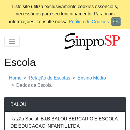
Este site utiliza exclusivamente cookies essenciais,
necessários para seu funcionamento. Para mais
informações, consulte nossa
Política de Cookies
.
Ok
Escola
Home
Relação de Escolas
Ensino Médio
Dados da Escola
BALOU
Razão Social: B&B BALOU BERCARIO E ESCOLA
DE EDUCACAO INFANTIL LTDA