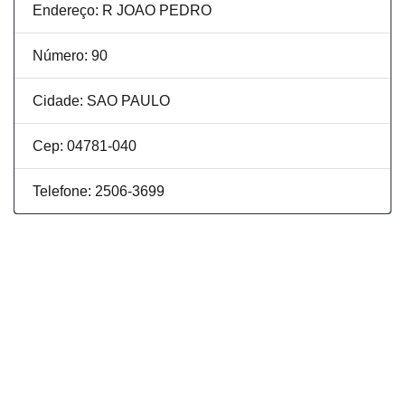
Endereço: R JOAO PEDRO
Número: 90
Cidade: SAO PAULO
Cep: 04781-040
Telefone: 2506-3699