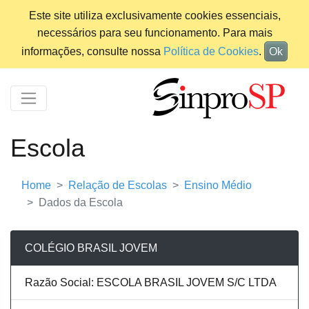
Este site utiliza exclusivamente cookies essenciais,
necessários para seu funcionamento. Para mais
informações, consulte nossa
Política de Cookies
.
Ok
Escola
Home
Relação de Escolas
Ensino Médio
Dados da Escola
COLÉGIO BRASIL JOVEM
Razão Social: ESCOLA BRASIL JOVEM S/C LTDA