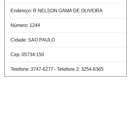
Endereço: R NELSON GAMA DE OLIVEIRA
Número: 1244
Cidade: SAO PAULO
Cep: 05734-150
Telefone: 3747-6277 - Telefone 2: 3254-6365