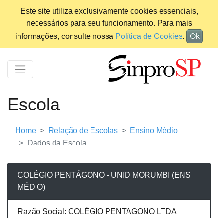
Este site utiliza exclusivamente cookies essenciais,
necessários para seu funcionamento. Para mais
informações, consulte nossa
Política de Cookies
.
Ok
Escola
Home
Relação de Escolas
Ensino Médio
Dados da Escola
COLÉGIO PENTÁGONO - UNID MORUMBI (ENS
MÉDIO)
Razão Social: COLÉGIO PENTAGONO LTDA