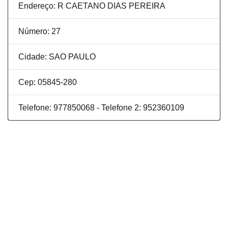
Endereço: R CAETANO DIAS PEREIRA
Número: 27
Cidade: SAO PAULO
Cep: 05845-280
Telefone: 977850068 - Telefone 2: 952360109