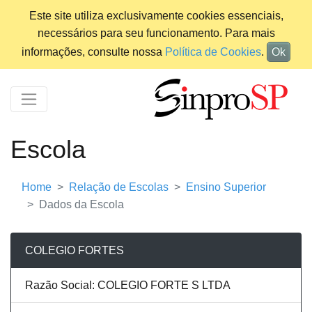
Este site utiliza exclusivamente cookies essenciais,
necessários para seu funcionamento. Para mais
informações, consulte nossa
Política de Cookies
.
Ok
Escola
Home
Relação de Escolas
Ensino Superior
Dados da Escola
COLEGIO FORTES
Razão Social: COLEGIO FORTE S LTDA