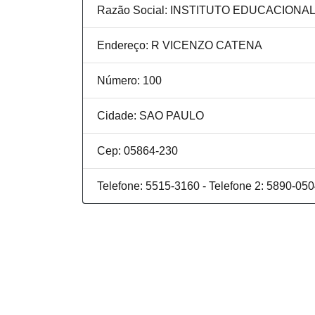
Razão Social: INSTITUTO EDUCACIONAL
Endereço: R VICENZO CATENA
Número: 100
Cidade: SAO PAULO
Cep: 05864-230
Telefone: 5515-3160 - Telefone 2: 5890-05