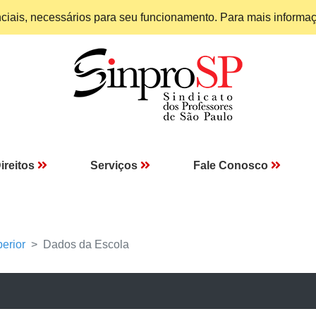
enciais, necessários para seu funcionamento. Para mais informa
ireitos
Serviços
Fale Conosco
erior
Dados da Escola