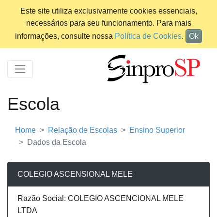
Este site utiliza exclusivamente cookies essenciais,
necessários para seu funcionamento. Para mais
informações, consulte nossa
Política de Cookies
.
Ok
Escola
Home
Relação de Escolas
Ensino Superior
Dados da Escola
COLEGIO ASCENSIONAL MELE
Razão Social: COLEGIO ASCENCIONAL MELE
LTDA