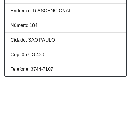
Endereço: R ASCENCIONAL
Número: 184
Cidade: SAO PAULO
Cep: 05713-430
Telefone: 3744-7107