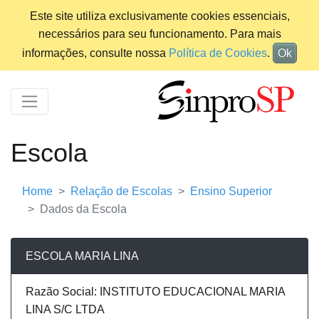
Este site utiliza exclusivamente cookies essenciais,
necessários para seu funcionamento. Para mais
informações, consulte nossa
Política de Cookies
.
Ok
Escola
Home
Relação de Escolas
Ensino Superior
Dados da Escola
ESCOLA MARIA LINA
Razão Social: INSTITUTO EDUCACIONAL MARIA
LINA S/C LTDA