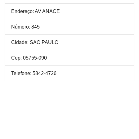
Endereço: AV ANACE
Número: 845
Cidade: SAO PAULO
Cep: 05755-090
Telefone: 5842-4726