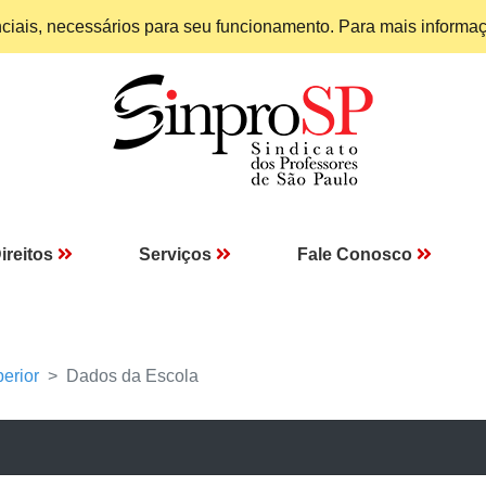
enciais, necessários para seu funcionamento. Para mais informa
ireitos
Serviços
Fale Conosco
erior
Dados da Escola