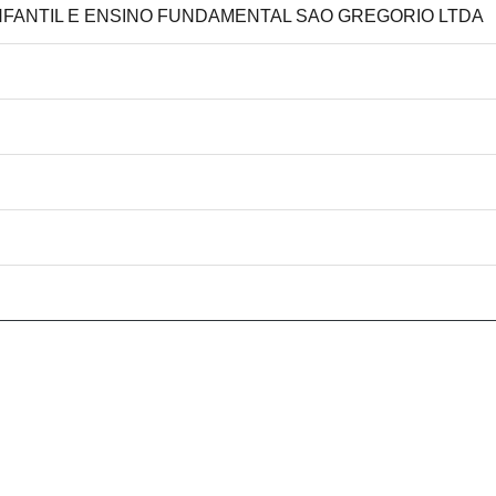
INFANTIL E ENSINO FUNDAMENTAL SAO GREGORIO LTDA