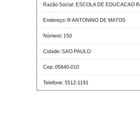
Razão Social: ESCOLA DE EDUCACAO 
Endereço: R ANTONINO DE MATOS
Número: 150
Cidade: SAO PAULO
Cep: 05840-010
Telefone: 5512-1191