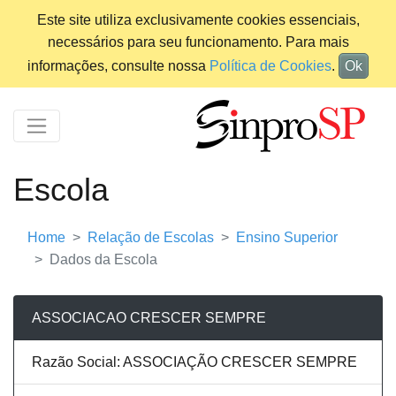
Este site utiliza exclusivamente cookies essenciais,
necessários para seu funcionamento. Para mais
informações, consulte nossa
Política de Cookies
.
Ok
Escola
Home
Relação de Escolas
Ensino Superior
Dados da Escola
ASSOCIACAO CRESCER SEMPRE
Razão Social: ASSOCIAÇÃO CRESCER SEMPRE