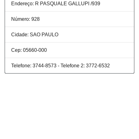
Endereço: R PASQUALE GALLUPI /939
Número: 928
Cidade: SAO PAULO
Cep: 05660-000
Telefone: 3744-8573 - Telefone 2: 3772-6532