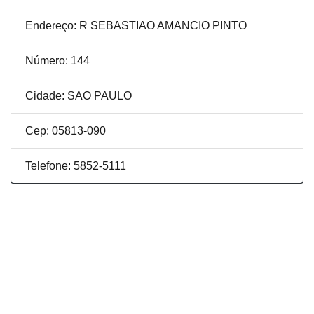
Endereço: R SEBASTIAO AMANCIO PINTO
Número: 144
Cidade: SAO PAULO
Cep: 05813-090
Telefone: 5852-5111