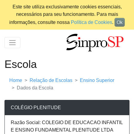
Este site utiliza exclusivamente cookies essenciais,
necessários para seu funcionamento. Para mais
informações, consulte nossa
Política de Cookies
.
Ok
Escola
Home
Relação de Escolas
Ensino Superior
Dados da Escola
COLÉGIO PLENITUDE
Razão Social: COLEGIO DE EDUCACAO INFANTIL
E ENSINO FUNDAMENTAL PLENITUDE LTDA