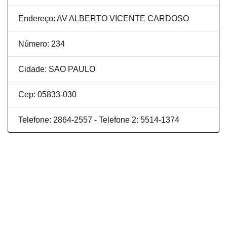
Endereço: AV ALBERTO VICENTE CARDOSO
Número: 234
Cidade: SAO PAULO
Cep: 05833-030
Telefone: 2864-2557 - Telefone 2: 5514-1374