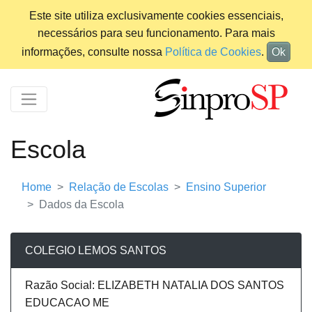
Este site utiliza exclusivamente cookies essenciais,
necessários para seu funcionamento. Para mais
informações, consulte nossa
Política de Cookies
.
Ok
Escola
Home
Relação de Escolas
Ensino Superior
Dados da Escola
COLEGIO LEMOS SANTOS
Razão Social: ELIZABETH NATALIA DOS SANTOS
EDUCACAO ME