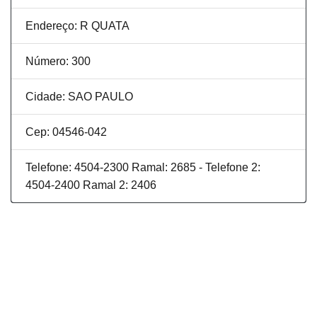
Endereço: R QUATA
Número: 300
Cidade: SAO PAULO
Cep: 04546-042
Telefone: 4504-2300 Ramal: 2685 - Telefone 2:
4504-2400 Ramal 2: 2406