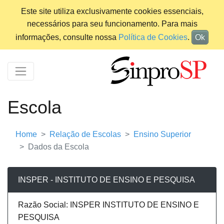
Este site utiliza exclusivamente cookies essenciais,
necessários para seu funcionamento. Para mais
informações, consulte nossa
Política de Cookies
.
Ok
Escola
Home
Relação de Escolas
Ensino Superior
Dados da Escola
INSPER - INSTITUTO DE ENSINO E PESQUISA
Razão Social: INSPER INSTITUTO DE ENSINO E
PESQUISA