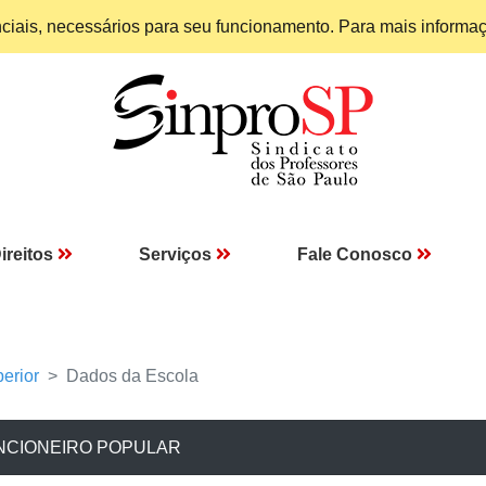
enciais, necessários para seu funcionamento. Para mais informa
ireitos
Serviços
Fale Conosco
erior
Dados da Escola
ANCIONEIRO POPULAR