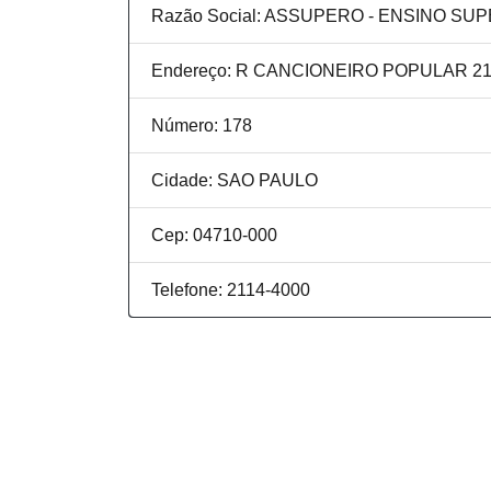
Razão Social: ASSUPERO - ENSINO SU
Endereço: R CANCIONEIRO POPULAR 2
Número: 178
Cidade: SAO PAULO
Cep: 04710-000
Telefone: 2114-4000