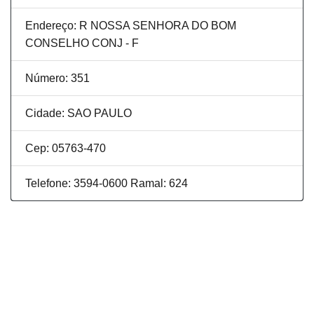
Endereço: R NOSSA SENHORA DO BOM
CONSELHO CONJ - F
Número: 351
Cidade: SAO PAULO
Cep: 05763-470
Telefone: 3594-0600 Ramal: 624