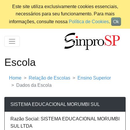
Este site utiliza exclusivamente cookies essenciais,
necessários para seu funcionamento. Para mais
informações, consulte nossa
Política de Cookies
.
Ok
Escola
Home
Relação de Escolas
Ensino Superior
Dados da Escola
SISTEMA EDUCACIONAL MORUMBI SUL
Razão Social: SISTEMA EDUCACIONAL MORUMBI
SUL LTDA