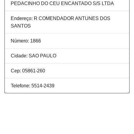
PEDACINHO DO CEU ENCANTADO S/S LTDA
Endereço: R COMENDADOR ANTUNES DOS
SANTOS
Número: 1866
Cidade: SAO PAULO
Cep: 05861-260
Telefone: 5514-2439