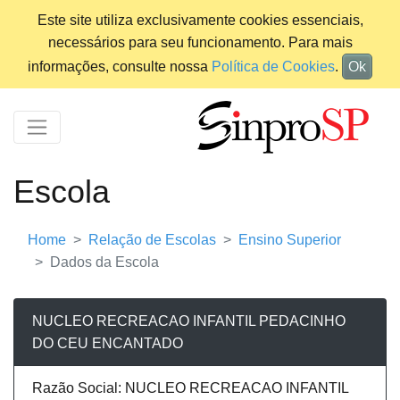
Este site utiliza exclusivamente cookies essenciais,
necessários para seu funcionamento. Para mais
informações, consulte nossa
Política de Cookies
.
Ok
Escola
Home
Relação de Escolas
Ensino Superior
Dados da Escola
NUCLEO RECREACAO INFANTIL PEDACINHO
DO CEU ENCANTADO
Razão Social: NUCLEO RECREACAO INFANTIL