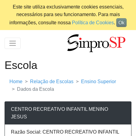
Este site utiliza exclusivamente cookies essenciais,
necessários para seu funcionamento. Para mais
informações, consulte nossa
Política de Cookies
.
Ok
Escola
Home
Relação de Escolas
Ensino Superior
Dados da Escola
CENTRO RECREATIVO INFANTIL MENINO
JESUS
Razão Social: CENTRO RECREATIVO INFANTIL