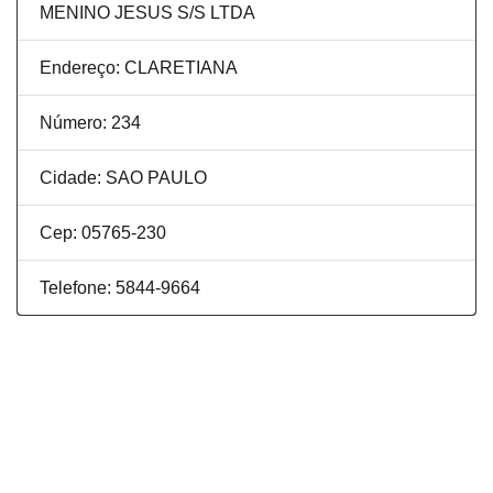
MENINO JESUS S/S LTDA
Endereço: CLARETIANA
Número: 234
Cidade: SAO PAULO
Cep: 05765-230
Telefone: 5844-9664