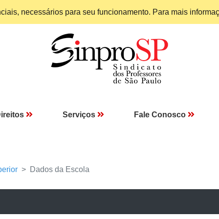
enciais, necessários para seu funcionamento. Para mais informa
ireitos
Serviços
Fale Conosco
erior
Dados da Escola