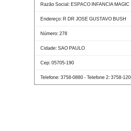
Razão Social: ESPACO INFANCIA MAG
Endereço: R DR JOSE GUSTAVO BUSH
Número: 278
Cidade: SAO PAULO
Cep: 05705-190
Telefone: 3758-0880 - Telefone 2: 3758-12