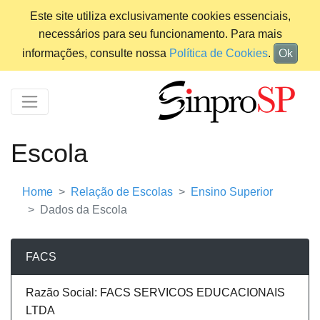
Este site utiliza exclusivamente cookies essenciais,
necessários para seu funcionamento. Para mais
informações, consulte nossa
Política de Cookies
.
Ok
Escola
Home
Relação de Escolas
Ensino Superior
Dados da Escola
FACS
Razão Social: FACS SERVICOS EDUCACIONAIS
LTDA