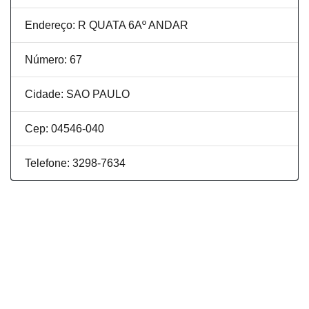
Endereço: R QUATA 6Aº ANDAR
Número: 67
Cidade: SAO PAULO
Cep: 04546-040
Telefone: 3298-7634