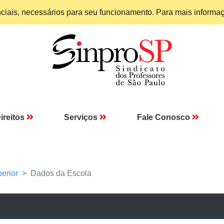
enciais, necessários para seu funcionamento. Para mais informa
ireitos
Serviços
Fale Conosco
erior
Dados da Escola