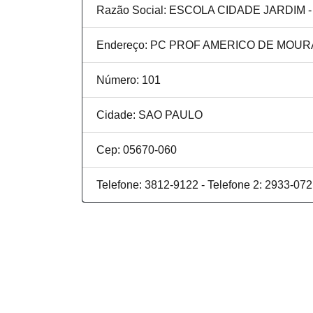
Razão Social: ESCOLA CIDADE JARDIM 
Endereço: PC PROF AMERICO DE MOUR
Número: 101
Cidade: SAO PAULO
Cep: 05670-060
Telefone: 3812-9122 - Telefone 2: 2933-07