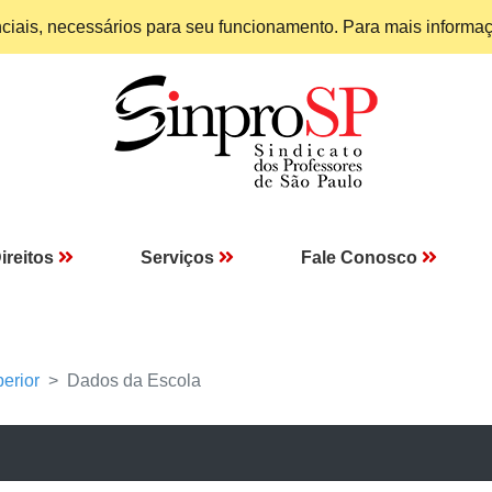
enciais, necessários para seu funcionamento. Para mais informa
ireitos
Serviços
Fale Conosco
erior
Dados da Escola