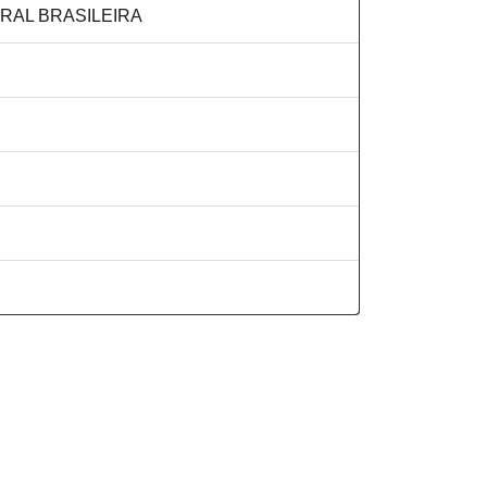
RAL BRASILEIRA