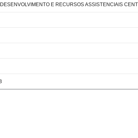
DE DESENVOLVIMENTO E RECURSOS ASSISTENCIAIS CENT
3