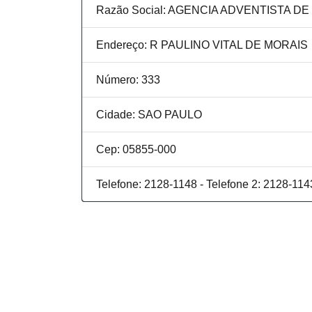
Razão Social: AGENCIA ADVENTISTA 
Endereço: R PAULINO VITAL DE MORAIS
Número: 333
Cidade: SAO PAULO
Cep: 05855-000
Telefone: 2128-1148 - Telefone 2: 2128-114