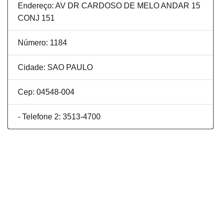
Endereço: AV DR CARDOSO DE MELO ANDAR 15
CONJ 151
Número: 1184
Cidade: SAO PAULO
Cep: 04548-004
- Telefone 2: 3513-4700