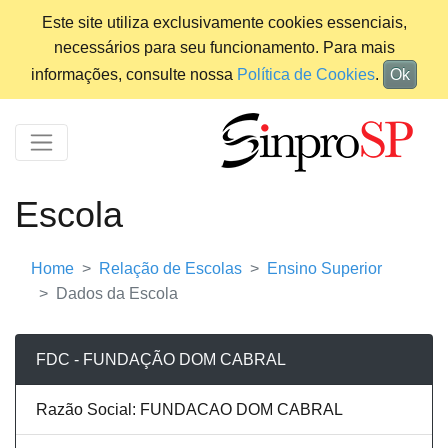
Este site utiliza exclusivamente cookies essenciais,
necessários para seu funcionamento. Para mais
informações, consulte nossa
Política de Cookies
.
Ok
Escola
Home
Relação de Escolas
Ensino Superior
Dados da Escola
FDC - FUNDAÇÃO DOM CABRAL
Razão Social: FUNDACAO DOM CABRAL