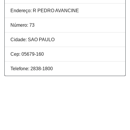
Endereço: R PEDRO AVANCINE
Número: 73
Cidade: SAO PAULO
Cep: 05679-160
Telefone: 2838-1800