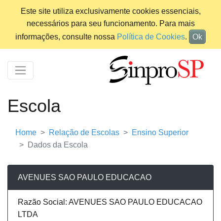
Este site utiliza exclusivamente cookies essenciais,
necessários para seu funcionamento. Para mais
informações, consulte nossa
Política de Cookies
.
Ok
Escola
Home
Relação de Escolas
Ensino Superior
Dados da Escola
AVENUES SAO PAULO EDUCACAO
Razão Social: AVENUES SAO PAULO EDUCACAO
LTDA