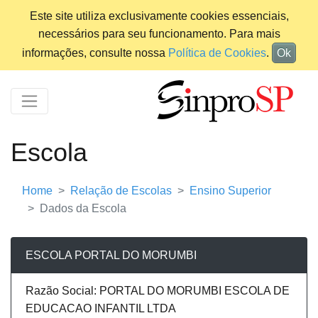
Este site utiliza exclusivamente cookies essenciais,
necessários para seu funcionamento. Para mais
informações, consulte nossa
Política de Cookies
.
Ok
Escola
Home
Relação de Escolas
Ensino Superior
Dados da Escola
ESCOLA PORTAL DO MORUMBI
Razão Social: PORTAL DO MORUMBI ESCOLA DE
EDUCACAO INFANTIL LTDA