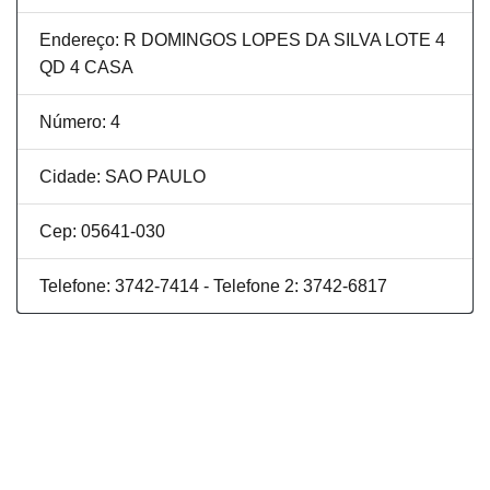
Endereço: R DOMINGOS LOPES DA SILVA LOTE 4
QD 4 CASA
Número: 4
Cidade: SAO PAULO
Cep: 05641-030
Telefone: 3742-7414 - Telefone 2: 3742-6817