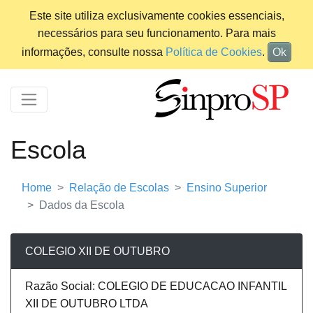
Este site utiliza exclusivamente cookies essenciais,
necessários para seu funcionamento. Para mais
informações, consulte nossa
Política de Cookies
.
Ok
Escola
Home
Relação de Escolas
Ensino Superior
Dados da Escola
COLEGIO XII DE OUTUBRO
Razão Social: COLEGIO DE EDUCACAO INFANTIL
XII DE OUTUBRO LTDA