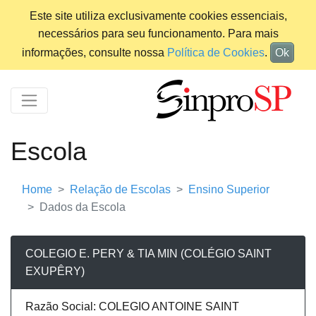
Este site utiliza exclusivamente cookies essenciais,
necessários para seu funcionamento. Para mais
informações, consulte nossa
Política de Cookies
.
Ok
Escola
Home
Relação de Escolas
Ensino Superior
Dados da Escola
COLEGIO E. PERY & TIA MIN (COLÉGIO SAINT
EXUPÊRY)
Razão Social: COLEGIO ANTOINE SAINT