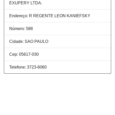
EXUPERY LTDA.
Endereço: R REGENTE LEON KANIEFSKY
Número: 588
Cidade: SAO PAULO
Cep: 05617-030
Telefone: 3723-6060