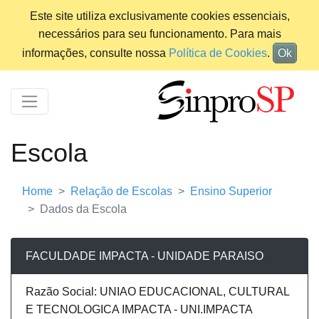
Este site utiliza exclusivamente cookies essenciais,
necessários para seu funcionamento. Para mais
informações, consulte nossa
Política de Cookies
.
Ok
Escola
Home
Relação de Escolas
Ensino Superior
Dados da Escola
FACULDADE IMPACTA - UNIDADE PARAISO
Razão Social: UNIAO EDUCACIONAL, CULTURAL
E TECNOLOGICA IMPACTA - UNI.IMPACTA