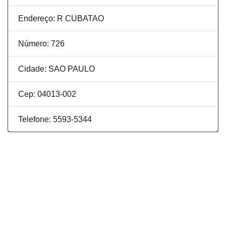
Endereço: R CUBATAO
Número: 726
Cidade: SAO PAULO
Cep: 04013-002
Telefone: 5593-5344