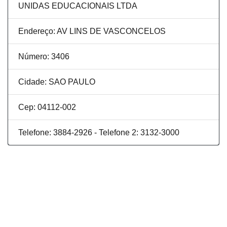
UNIDAS EDUCACIONAIS LTDA
Endereço: AV LINS DE VASCONCELOS
Número: 3406
Cidade: SAO PAULO
Cep: 04112-002
Telefone: 3884-2926 - Telefone 2: 3132-3000