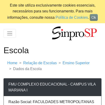
Este site utiliza exclusivamente cookies essenciais,
necessários para seu funcionamento. Para mais
informações, consulte nossa
Política de Cookies
.
Ok
Escola
Home
Relação de Escolas
Ensino Superior
Dados da Escola
FMU COMPLEXO EDUCACIONAL - CAMPUS VILA
MARIANA I
Razão Social: FACULDADES METROPOLITANAS