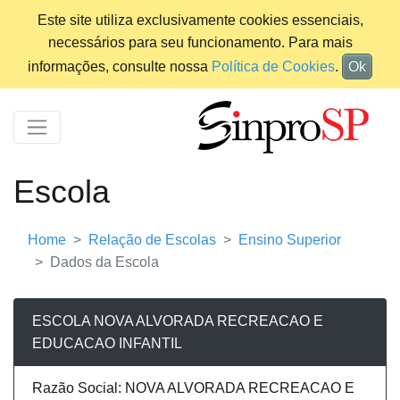
Este site utiliza exclusivamente cookies essenciais,
necessários para seu funcionamento. Para mais
informações, consulte nossa
Política de Cookies
.
Ok
Escola
Home
Relação de Escolas
Ensino Superior
Dados da Escola
ESCOLA NOVA ALVORADA RECREACAO E
EDUCACAO INFANTIL
Razão Social: NOVA ALVORADA RECREACAO E