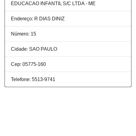
EDUCACAO INFANTIL S/C LTDA - ME
Endereço: R DIAS DINIZ
Número: 15
Cidade: SAO PAULO
Cep: 05775-160
Telefone: 5513-9741