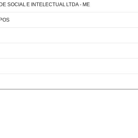
ADE SOCIAL E INTELECTUAL LTDA - ME
MPOS