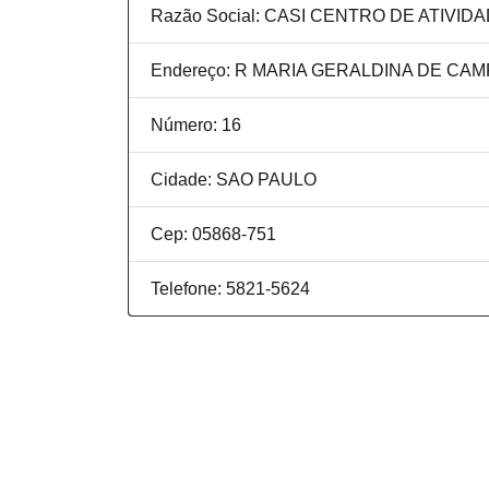
Razão Social: CASI CENTRO DE ATIVID
Endereço: R MARIA GERALDINA DE CA
Número: 16
Cidade: SAO PAULO
Cep: 05868-751
Telefone: 5821-5624