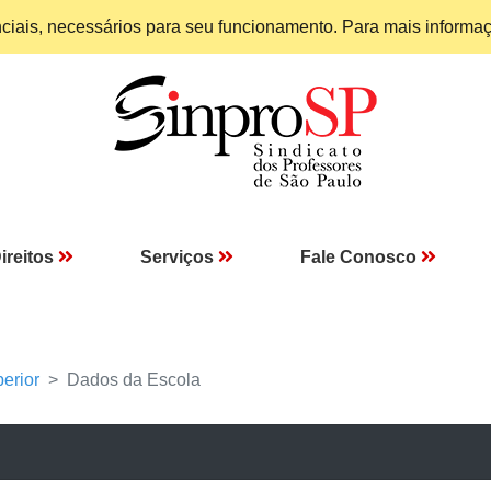
enciais, necessários para seu funcionamento. Para mais informa
ireitos
Serviços
Fale Conosco
erior
Dados da Escola