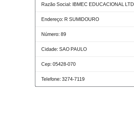
Razão Social: IBMEC EDUCACIONAL LTD
Endereço: R SUMIDOURO
Número: 89
Cidade: SAO PAULO
Cep: 05428-070
Telefone: 3274-7119