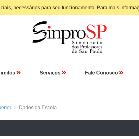
enciais, necessários para seu funcionamento. Para mais informa
ireitos
Serviços
Fale Conosco
erior
Dados da Escola