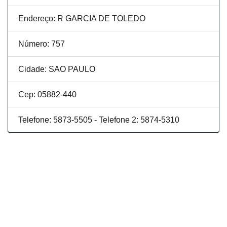
Endereço: R GARCIA DE TOLEDO
Número: 757
Cidade: SAO PAULO
Cep: 05882-440
Telefone: 5873-5505 - Telefone 2: 5874-5310