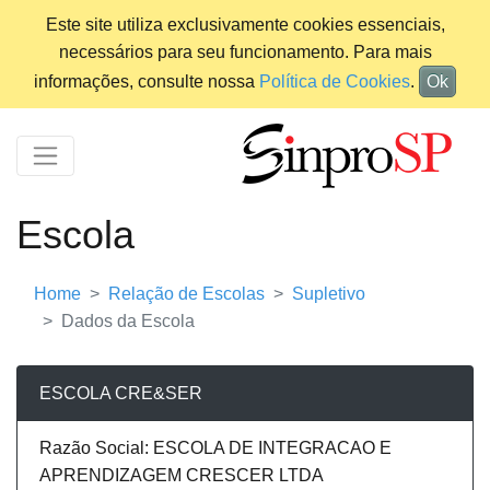
Este site utiliza exclusivamente cookies essenciais,
necessários para seu funcionamento. Para mais
informações, consulte nossa
Política de Cookies
.
Ok
Escola
Home
Relação de Escolas
Supletivo
Dados da Escola
ESCOLA CRE&SER
Razão Social: ESCOLA DE INTEGRACAO E
APRENDIZAGEM CRESCER LTDA