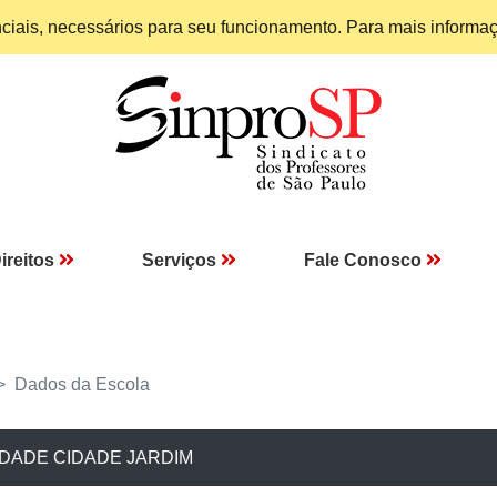
enciais, necessários para seu funcionamento. Para mais informa
ireitos
Serviços
Fale Conosco
Dados da Escola
NIDADE CIDADE JARDIM