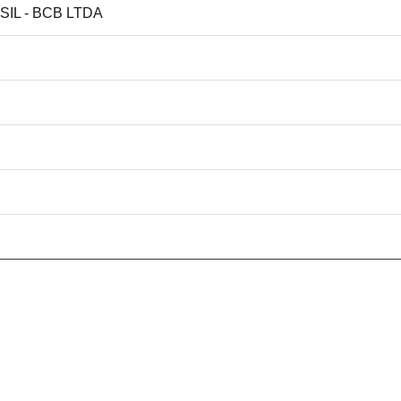
SIL - BCB LTDA