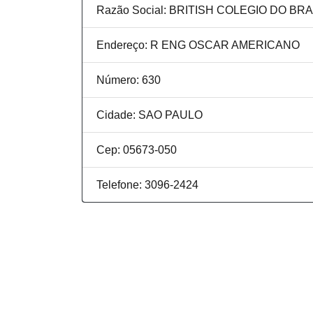
Razão Social: BRITISH COLEGIO DO BRA
Endereço: R ENG OSCAR AMERICANO
Número: 630
Cidade: SAO PAULO
Cep: 05673-050
Telefone: 3096-2424