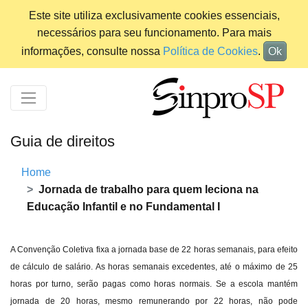
Este site utiliza exclusivamente cookies essenciais,
necessários para seu funcionamento. Para mais
informações, consulte nossa
Política de Cookies
.
Ok
Guia de direitos
Home
Jornada de trabalho para quem leciona na
Educação Infantil e no Fundamental I
A Convenção Coletiva fixa a jornada base de 22 horas semanais, para efeito
de cálculo de salário. As horas semanais excedentes, até o máximo de 25
horas por turno, serão pagas como horas normais. Se a escola mantém
jornada de 20 horas, mesmo remunerando por 22 horas, não pode