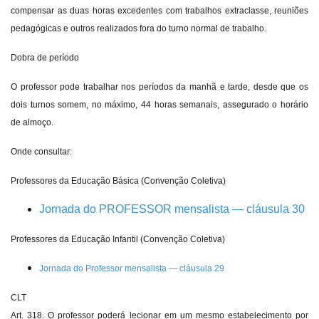
compensar as duas horas excedentes com trabalhos extraclasse, reuniões
pedagógicas e outros realizados fora do turno normal de trabalho.
Dobra de período
O professor pode trabalhar nos períodos da manhã e tarde, desde que os
dois turnos somem, no máximo, 44 horas semanais, assegurado o horário
de almoço.
Onde consultar:
Professores da Educação Básica (Convenção Coletiva)
Jornada do PROFESSOR mensalista — cláusula 30
Professores da Educação Infantil (Convenção Coletiva)
Jornada do Professor mensalista — cláusula 29
CLT
Art. 318. O professor poderá lecionar em um mesmo estabelecimento por