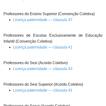
Professores do Ensino Superior (Convenção Coletiva)
Licença paternidade — cláusula 47
Professores de Escolas Exclusivamente de Educação
Infantil (Convenção Coletiva)
Licença paternidade — cláusula 41
Professores do Sesi (Acordo Coletivo)
Licença paternidade — cláusula 43
Professores do Sesi Superior (Acordo Coletivo)
Licença paternidade — cláusula 41
Professores do Senai (Acordo Coletivo)