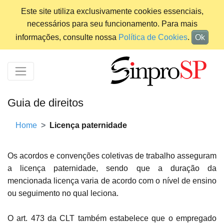
Este site utiliza exclusivamente cookies essenciais,
necessários para seu funcionamento. Para mais
informações, consulte nossa
Política de Cookies
.
Ok
Guia de direitos
Home
Licença paternidade
Os acordos e convenções coletivas de trabalho asseguram
a licença paternidade, sendo que a duração da
mencionada licença varia de acordo com o nível de ensino
ou seguimento no qual leciona.
O art. 473 da CLT também estabelece que o empregado