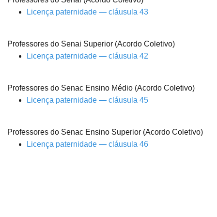
Licença paternidade — cláusula 43
Professores do Senai Superior (Acordo Coletivo)
Licença paternidade — cláusula 42
Professores do Senac Ensino Médio (Acordo Coletivo)
Licença paternidade — cláusula 45
Professores do Senac Ensino Superior (Acordo Coletivo)
Licença paternidade — cláusula 46