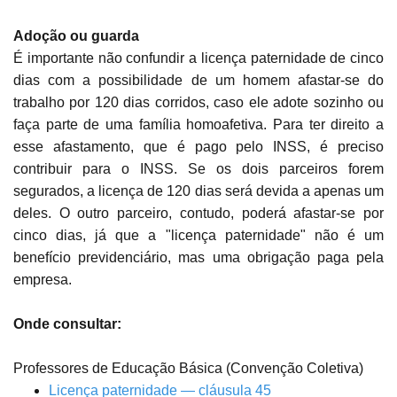
Adoção ou guarda
É importante não confundir a licença paternidade de cinco
dias com a possibilidade de um homem afastar-se do
trabalho por 120 dias corridos, caso ele adote sozinho ou
faça parte de uma família homoafetiva. Para ter direito a
esse afastamento, que é pago pelo INSS, é preciso
contribuir para o INSS. Se os dois parceiros forem
segurados, a licença de 120 dias será devida a apenas um
deles. O outro parceiro, contudo, poderá afastar-se por
cinco dias, já que a "licença paternidade" não é um
benefício previdenciário, mas uma obrigação paga pela
empresa.
Onde consultar:
Professores de Educação Básica (Convenção Coletiva)
Licença paternidade — cláusula 45