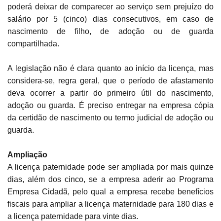
poderá deixar de comparecer ao serviço sem prejuízo do
salário por 5 (cinco) dias consecutivos, em caso de
nascimento de filho, de adoção ou de guarda
compartilhada.
A legislação não é clara quanto ao início da licença, mas
considera-se, regra geral, que o período de afastamento
deva ocorrer a partir do primeiro útil do nascimento,
adoção ou guarda. É preciso entregar na empresa cópia
da certidão de nascimento ou termo judicial de adoção ou
guarda.
Ampliação
A licença paternidade pode ser ampliada por mais quinze
dias, além dos cinco, se a empresa aderir ao Programa
Empresa Cidadã, pelo qual a empresa recebe benefícios
fiscais para ampliar a licença maternidade para 180 dias e
a licença paternidade para vinte dias.