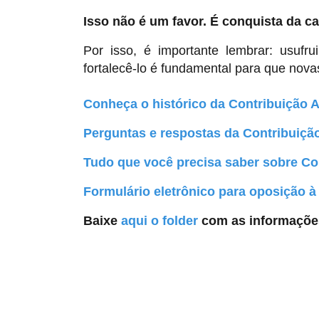
Isso não é um favor. É conquista da ca
Por isso, é importante lembrar: usufru
fortalecê-lo é fundamental para que nov
Conheça o histórico da Contribuição A
Perguntas e respostas da Contribuição
Tudo que você precisa saber sobre Con
Formulário eletrônico para oposição à
Baixe
aqui o folder
com as informações