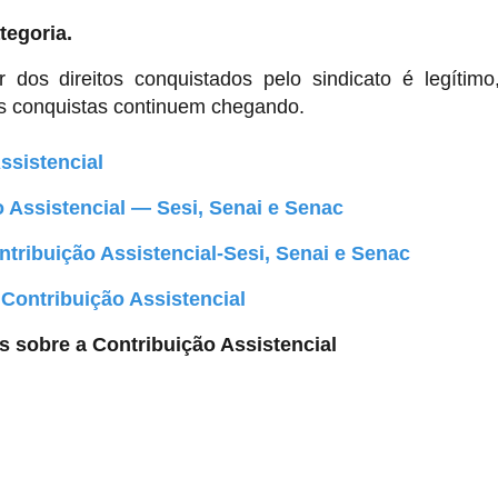
tegoria.
ir dos direitos conquistados pelo sindicato é legítim
as conquistas continuem chegando.
ssistencial
 Assistencial — Sesi, Senai e Senac
tribuição Assistencial-Sesi, Senai e Senac
 Contribuição Assistencial
 sobre a Contribuição Assistencial