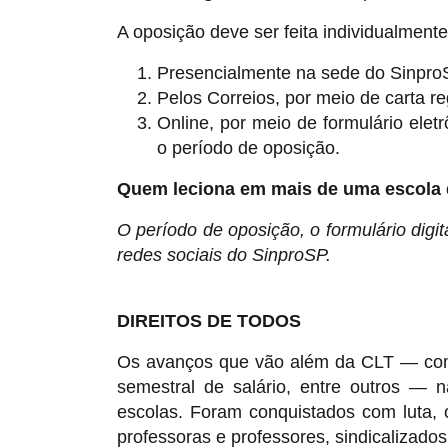
A oposição deve ser feita individualment
Presencialmente na sede do Sinpro
Pelos Correios, por meio de carta re
Online, por meio de formulário elet
o período de oposição.
Quem leciona em mais de uma escola d
O período de oposição, o formulário digit
redes sociais do SinproSP.
DIREITOS DE TODOS
Os avanços que vão além da CLT — como 
semestral de salário, entre outros —
escolas. Foram conquistados com luta, 
professoras e professores, sindicalizados