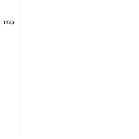
o, mas