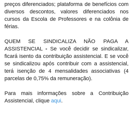
preços diferenciados; plataforma de benefícios com
diversos descontos, valores diferenciados nos
cursos da Escola de Professores e na colônia de
férias.
QUEM SE SINDICALIZA NÃO PAGA A
ASSISTENCIAL
-
Se você decidir se sindicalizar,
ficará isento da contribuição assistencial. E se você
se sindicalizou após contribuir com a assistencial,
terá isenção de 4 mensalidades associativas (4
parcelas de 0,75% da remuneração).
Para mais informações sobre a Contribuição
Assistencial, clique
aqui
.