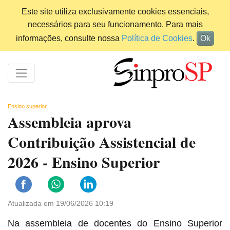
Este site utiliza exclusivamente cookies essenciais,
necessários para seu funcionamento. Para mais
informações, consulte nossa
Política de Cookies
.
Ok
Ensino superior
Assembleia aprova
Contribuição Assistencial de
2026 - Ensino Superior
Atualizada em 19/06/2026 10:19
Na assembleia de docentes do Ensino Superior