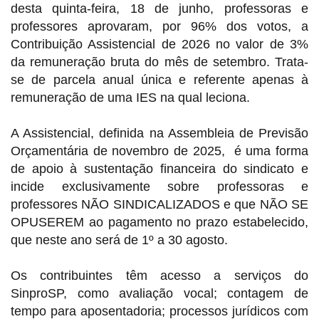
desta quinta-feira, 18 de junho, professoras e
professores aprovaram, por 96% dos votos, a
Contribuição Assistencial de 2026 no valor de 3%
da remuneração bruta do mês de setembro. Trata-
se de parcela anual única e referente apenas à
remuneração de uma IES na qual leciona.
A Assistencial, definida na Assembleia de Previsão
Orçamentária de novembro de 2025, é uma forma
de apoio à sustentação financeira do sindicato e
incide exclusivamente sobre professoras e
professores NÃO SINDICALIZADOS e que NÃO SE
OPUSEREM ao pagamento no prazo estabelecido,
que neste ano será de 1º a 30 agosto.
Os contribuintes têm acesso a serviços do
SinproSP, como avaliação vocal; contagem de
tempo para aposentadoria; processos jurídicos com